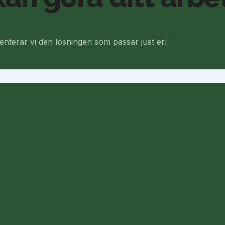
senterar vi den lösningen som passar just er!