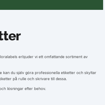
tter
loralabels erbjuder vi ett omfattande sortiment av
kan du själv göra professionella etiketter och skyltar
etter på rulle och skrivare till dessa.
och lösningar efter behov.