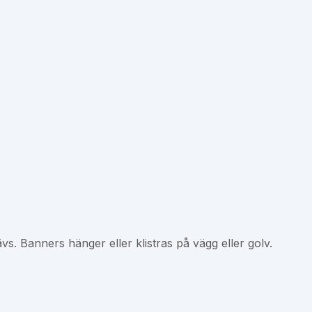
vs. Banners hänger eller klistras på vägg eller golv.