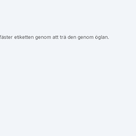
fäster etiketten genom att trä den genom öglan.