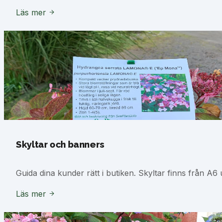
Läs mer
Skyltar och banners
Guida dina kunder rätt i butiken. Skyltar finns från A6 
Läs mer