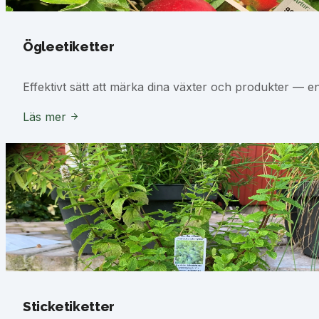
Ögleetiketter
Effektivt sätt att märka dina växter och produkter — e
Läs mer
Sticketiketter