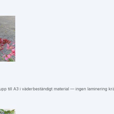
upp till A3 i väderbeständigt material — ingen laminering krä