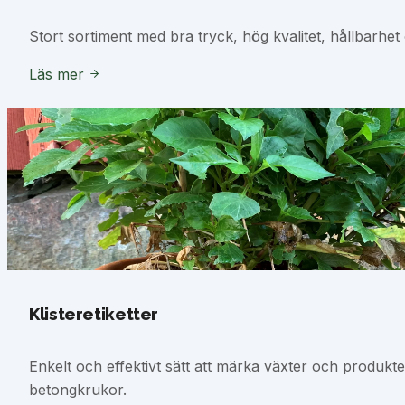
Stort sortiment med bra tryck, hög kvalitet, hållbarhet o
Läs mer
Klisteretiketter
Enkelt och effektivt sätt att märka växter och produkt
betongkrukor.