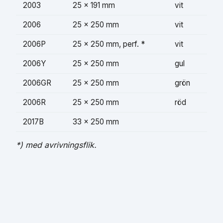
2003
25 × 191 mm
vit
2006
25 × 250 mm
vit
2006P
25 × 250 mm, perf. *
vit
2006Y
25 × 250 mm
gul
2006GR
25 × 250 mm
grön
2006R
25 × 250 mm
röd
2017B
33 × 250 mm
*) med avrivningsflik.