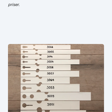
priser.