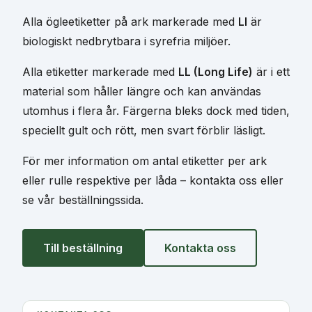
Alla ögleetiketter på ark markerade med
LI
är
biologiskt nedbrytbara i syrefria miljöer.
Alla etiketter markerade med
LL (Long Life)
är i ett
material som håller längre och kan användas
utomhus i flera år. Färgerna bleks dock med tiden,
speciellt gult och rött, men svart förblir läsligt.
För mer information om antal etiketter per ark
eller rulle respektive per låda – kontakta oss eller
se vår beställningssida.
Till beställning
Kontakta oss