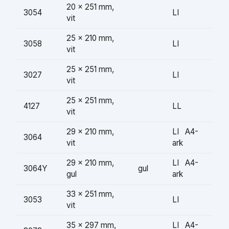
20 × 251 mm,
3054
LI
vit
25 × 210 mm,
3058
LI
vit
25 × 251 mm,
3027
LI
vit
25 × 251 mm,
4127
LL
vit
29 × 210 mm,
LI A4-
3064
vit
ark
29 × 210 mm,
LI A4-
3064Y
gul
gul
ark
33 × 251 mm,
3053
LI
vit
35 × 297 mm,
LI A4-